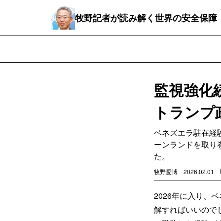
牧野記者が読み解く世界の安全保障
監視強化
トランプ
ベネズエラ駐在経
ーンランドを取り
た。
牧野愛博
2026.02.01
2026年に入り
解すればいいので