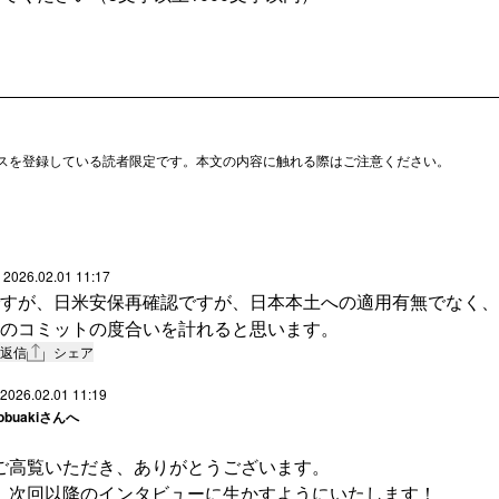
スを登録している読者限定です。本文の内容に触れる際はご注意ください。
2026.02.01 11:17
すが、日米安保再確認ですが、日本本土への適用有無でなく、
のコミットの度合いを計れると思います。
返信
シェア
2026.02.01 11:19
obuaki
さんへ
ご高覧いただき、ありがとうございます。
、次回以降のインタビューに生かすようにいたします！