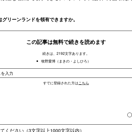
はグリーンランドを領有できますか。
この記事は無料で続きを読めます
続きは、2192文字あります。
牧野愛博（まきの・よしひろ）
すでに登録された方は
こちら