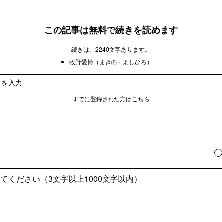
この記事は無料で続きを読めます
続きは、2240文字あります。
牧野愛博（まきの・よしひろ）
すでに登録された方は
こちら