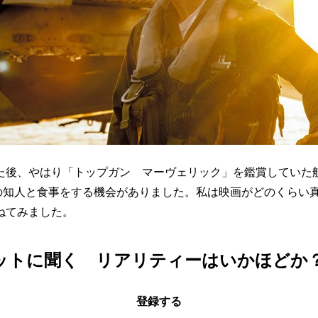
た後、やはり「トップガン マーヴェリック」を鑑賞していた
トの知人と食事をする機会がありました。私は映画がどのくらい
ねてみました。
ットに聞く リアリティーはいかほどか
登録する