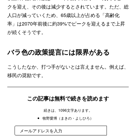
クを迎え、その後は減少するとされています。ただ、総
人口が減っていくため、65歳以上が占める「高齢化
率」は2070年前後に約39%でピークを迎えるまで上昇
が続くそうです。
バラ色の政策提言には限界がある
こうしたなか、打つ手がないとは言えません。例えば、
移民の奨励です。
この記事は無料で続きを読めます
続きは、1096文字あります。
牧野愛博（まきの・よしひろ）
登録